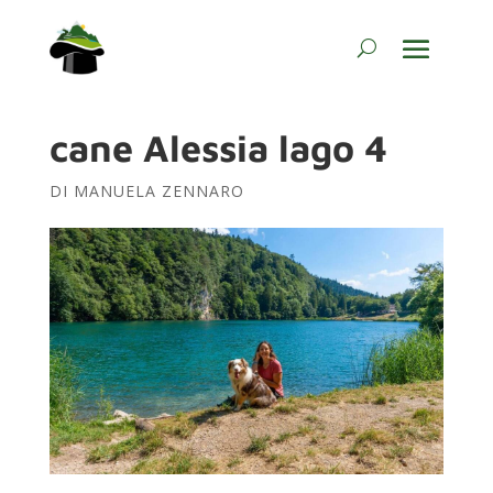
cane Alessia lago 4
DI
MANUELA ZENNARO