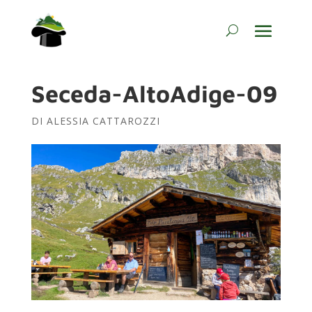
Seceda-AltoAdige-09
DI
ALESSIA CATTAROZZI