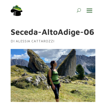
Seceda-AltoAdige-06
DI
ALESSIA CATTAROZZI