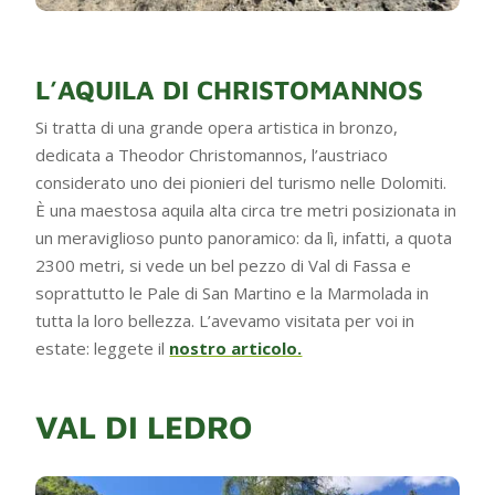
L’AQUILA DI CHRISTOMANNOS
Si tratta di una grande opera artistica in bronzo,
dedicata a Theodor Christomannos, l’austriaco
considerato uno dei pionieri del turismo nelle Dolomiti.
È una maestosa aquila alta circa tre metri posizionata in
un meraviglioso punto panoramico: da lì, infatti, a quota
2300 metri, si vede un bel pezzo di Val di Fassa e
soprattutto le Pale di San Martino e la Marmolada in
tutta la loro bellezza. L’avevamo visitata per voi in
estate: leggete il
nostro articolo.
VAL DI LEDRO