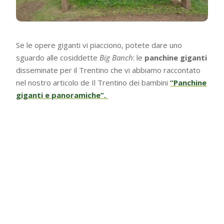
Se le opere giganti vi piacciono, potete dare uno
sguardo alle cosiddette
Big Banch
: le
panchine giganti
disseminate per il Trentino che vi abbiamo raccontato
nel nostro articolo de Il Trentino dei bambini
“Panchine
giganti e panoramiche”.