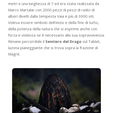
metri e una lunghezza di 7 ed era stata realizzata da
Marco Martalar con 2000 pezzi di pezzi di radici di
alberi divelti dalla tempesta Vaia e più di 3000 viti.
Voleva essere simbolo dell’inizio e della fine di tutto,
della potenza della natura che si esprime anche con
forza e violenza se è necessario alla sua sopravvivenza.
Rimane percorribile il
Sentiero del Drago
sul Tablat,
lazona pianeggiante che si trova sopra la frazione di
Magrè.