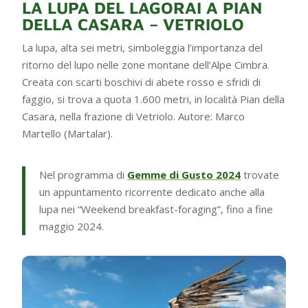
LA LUPA DEL LAGORAI A PIAN
DELLA CASARA – VETRIOLO
La lupa, alta sei metri, simboleggia l’importanza del
ritorno del lupo nelle zone montane dell’Alpe Cimbra.
Creata con scarti boschivi di abete rosso e sfridi di
faggio, si trova a quota 1.600 metri, in località Pian della
Casara, nella frazione di Vetriolo. Autore: Marco
Martello (Martalar).
Nel programma di
Gemme di Gusto 2024
trovate
un appuntamento ricorrente dedicato anche alla
lupa nei “Weekend breakfast-foraging”, fino a fine
maggio 2024.