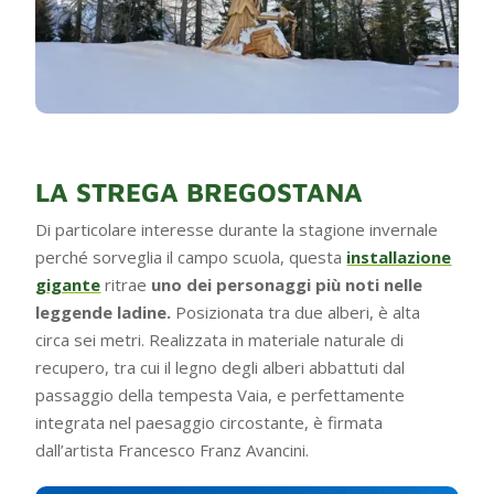
LA STREGA BREGOSTANA
Di particolare interesse durante la stagione invernale
perché sorveglia il campo scuola, questa
installazione
gigante
ritrae
uno dei personaggi più noti nelle
leggende ladine.
Posizionata tra due alberi, è alta
circa sei metri. Realizzata in materiale naturale di
recupero, tra cui il legno degli alberi abbattuti dal
passaggio della tempesta Vaia, e perfettamente
integrata nel paesaggio circostante, è firmata
dall’artista Francesco Franz Avancini.