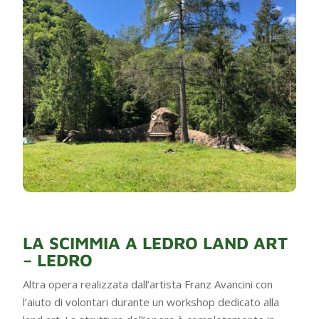
LA SCIMMIA A LEDRO LAND ART
– LEDRO
Altra opera realizzata dall’artista Franz Avancini con
l’aiuto di volontari durante un workshop dedicato alla