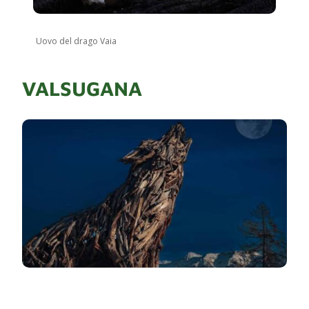
Uovo del drago Vaia
VALSUGANA