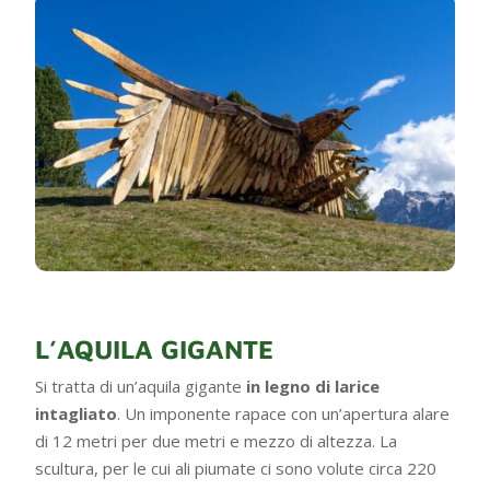
L’AQUILA GIGANTE
Si tratta di un’aquila gigante
in legno di larice
intagliato
. Un imponente rapace con un’apertura alare
di 12 metri per due metri e mezzo di altezza. La
scultura, per le cui ali piumate ci sono volute circa 220