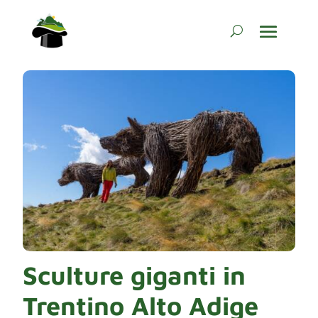
Sculture giganti in
Trentino Alto Adige