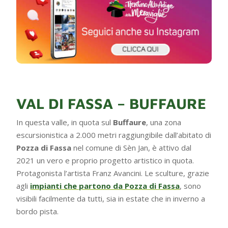
VAL DI FASSA – BUFFAURE
In questa valle, in quota sul
Buffaure
, una zona
escursionistica a 2.000 metri raggiungibile dall’abitato di
Pozza di Fassa
nel comune di Sèn Jan, è attivo dal
2021 un vero e proprio progetto artistico in quota.
Protagonista l’artista Franz Avancini. Le sculture, grazie
agli
impianti che partono da Pozza di Fassa
, sono
visibili facilmente da tutti, sia in estate che in inverno a
bordo pista.