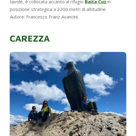
tavole, è collocata accanto al rifugio
Baita Cuz
in
posizione strategica a 2200 metri di altitudine.
Autore: Francesco Franz Avancini.
CAREZZA