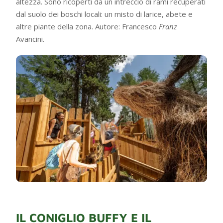
altezza. Sono ricoperti da un intreccio di rami recuperati
dal suolo dei boschi locali: un misto di larice, abete e
altre piante della zona. Autore: Francesco
Franz
Avancini.
IL CONIGLIO BUFFY E IL