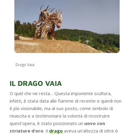
Drago Vaia
IL DRAGO VAIA
O quel che ne resta… Questa imponente scultura,
infatti, è stata data alle fiamme di recente e quindi non
è più visionabile, ma al suo posto, come simbolo di
rinascita e a testimoniare la volontà di ricostruire
quest’opera, è stato posizionato un
uovo con
striature d’oro
. Il
drago
aveva un’altezza di oltre 6