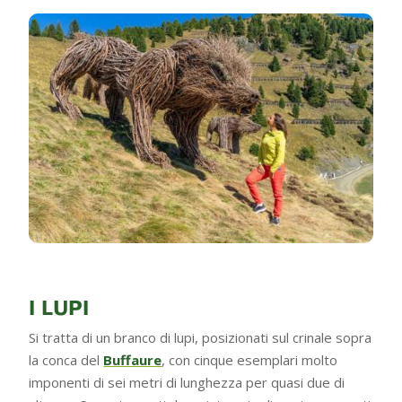
I LUPI
Si tratta di un branco di lupi, posizionati sul crinale sopra
la conca del
Buffaure
, con cinque esemplari molto
imponenti di sei metri di lunghezza per quasi due di