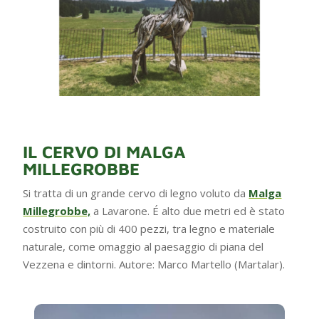
IL CERVO DI MALGA
MILLEGROBBE
Si tratta di un grande cervo di legno voluto da
Malga
Millegrobbe,
a Lavarone. É alto due metri ed è stato
costruito con più di 400 pezzi, tra legno e materiale
naturale, come omaggio al paesaggio di piana del
Vezzena e dintorni. Autore: Marco Martello (Martalar).