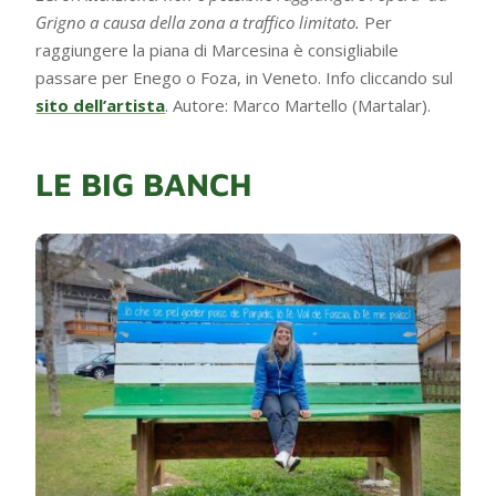
Grigno a causa della zona a traffico limitato.
Per
raggiungere la piana di Marcesina è consigliabile
passare per Enego o Foza, in Veneto. Info cliccando sul
sito dell’artista
. Autore: Marco Martello (Martalar).
LE BIG BANCH