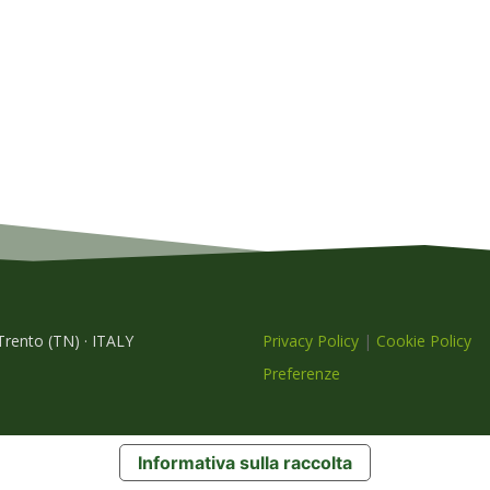
 Trento (TN) · ITALY
Privacy Policy
|
Cookie Policy
Preferenze
Informativa sulla raccolta