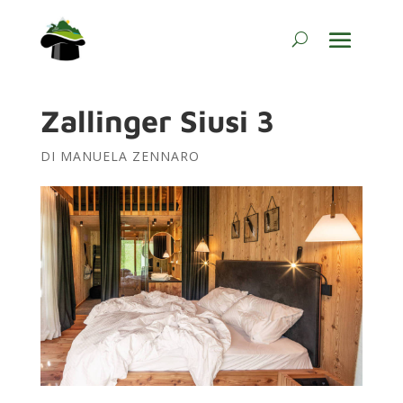
Zallinger Siusi 3
DI
MANUELA ZENNARO