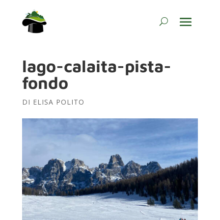
lago-calaita-pista-
fondo
DI
ELISA POLITO