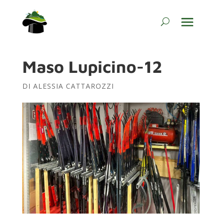
Maso Lupicino-12
DI
ALESSIA CATTAROZZI