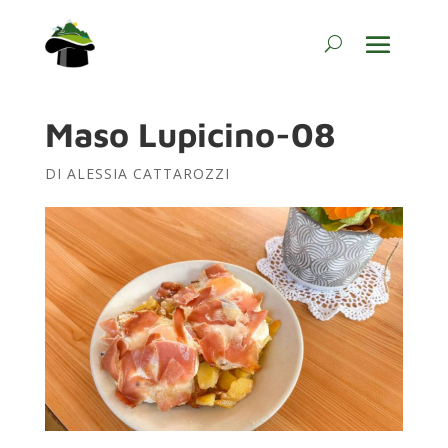
Maso Lupicino-08
DI
ALESSIA CATTAROZZI