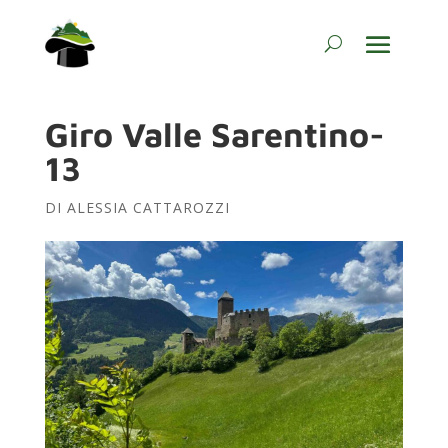
Giro Valle Sarentino-
13
DI
ALESSIA CATTAROZZI