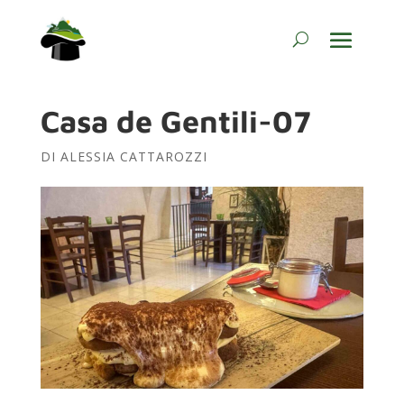
Casa de Gentili-07
DI
ALESSIA CATTAROZZI