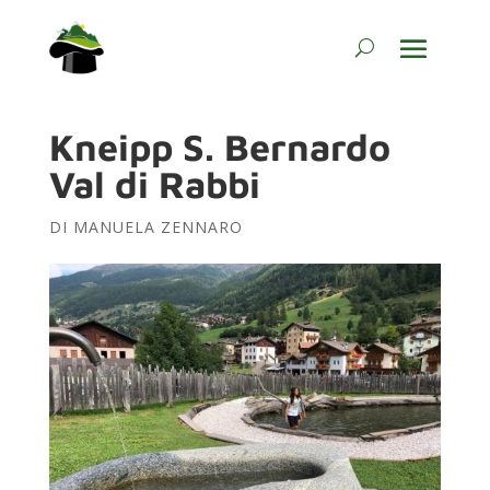
Kneipp S. Bernardo
Val di Rabbi
DI
MANUELA ZENNARO