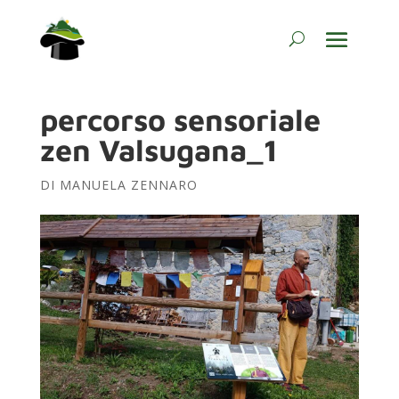
percorso sensoriale
zen Valsugana_1
DI
MANUELA ZENNARO