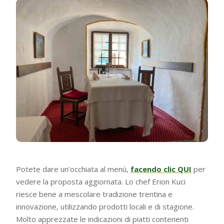
Potete dare un’occhiata al menù,
facendo clic QUI
per
vedere la proposta aggiornata. Lo chef Erion Kuci
riesce bene a mescolare tradizione trentina e
innovazione, utilizzando prodotti locali e di stagione.
Molto apprezzate le indicazioni di piatti contenenti