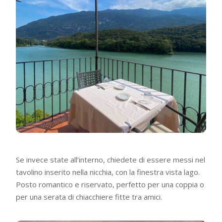
Se invece state all’interno, chiedete di essere messi nel
tavolino inserito nella nicchia, con la finestra vista lago.
Posto romantico e riservato, perfetto per una coppia o
per una serata di chiacchiere fitte tra amici.