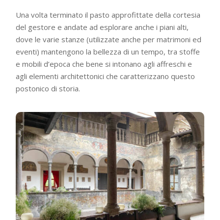
Una volta terminato il pasto approfittate della cortesia
del gestore e andate ad esplorare anche i piani alti,
dove le varie stanze (utilizzate anche per matrimoni ed
eventi) mantengono la bellezza di un tempo, tra stoffe
e mobili d’epoca che bene si intonano agli affreschi e
agli elementi architettonici che caratterizzano questo
postonico di storia.