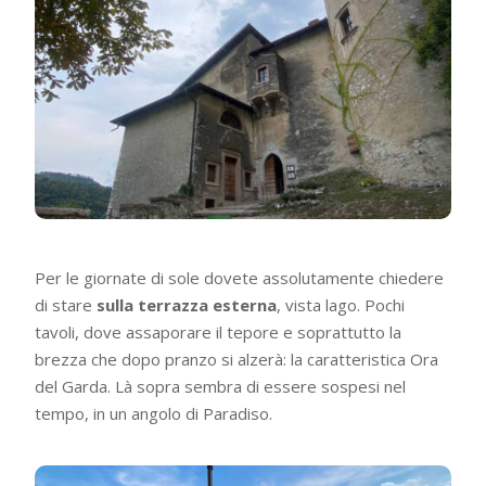
Per le giornate di sole dovete assolutamente chiedere
di stare
sulla terrazza esterna
, vista lago. Pochi
tavoli, dove assaporare il tepore e soprattutto la
brezza che dopo pranzo si alzerà: la caratteristica Ora
del Garda. Là sopra sembra di essere sospesi nel
tempo, in un angolo di Paradiso.