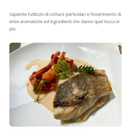
Sapiente l’utilizzo di cotture particolari e l’inserimento di
erbe aromatiche ed ingredienti che danno quel tocco in
più.