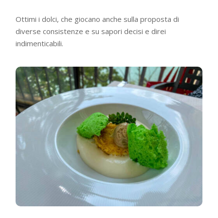
Ottimi i dolci, che giocano anche sulla proposta di
diverse consistenze e su sapori decisi e direi
indimenticabili.