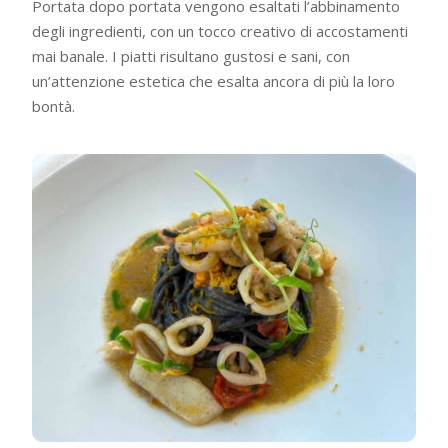
Portata dopo portata vengono esaltati l’abbinamento
degli ingredienti, con un tocco creativo di accostamenti
mai banale. I piatti risultano gustosi e sani, con
un’attenzione estetica che esalta ancora di più la loro
bontà.