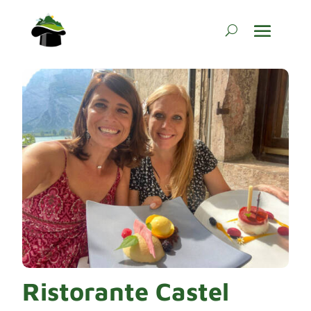
Ristorante Castel