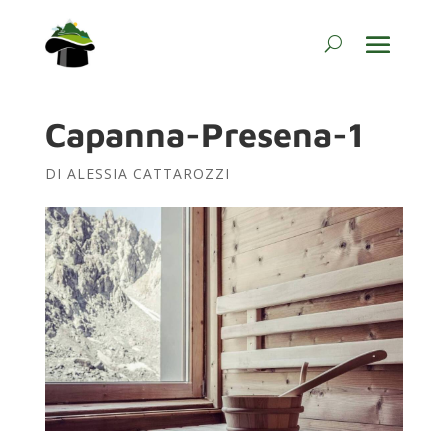
Capanna-Presena-1
DI
ALESSIA CATTAROZZI