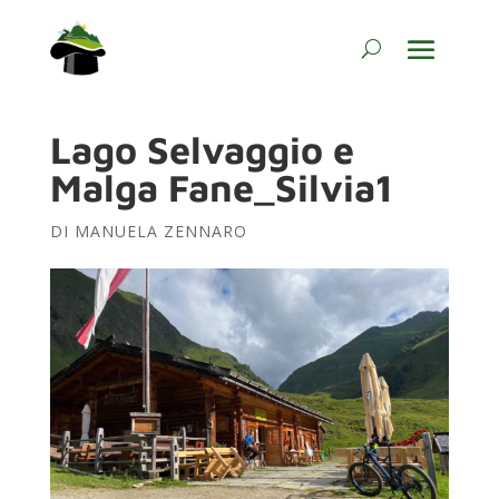
Lago Selvaggio e
Malga Fane_Silvia1
DI
MANUELA ZENNARO