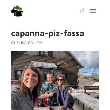
capanna-piz-fassa
DI
ELISA POLITO