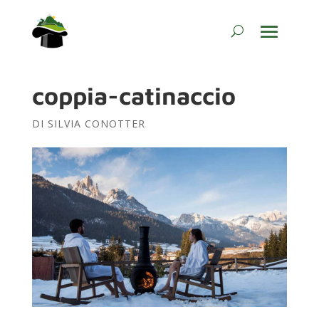
coppia-catinaccio
DI
SILVIA CONOTTER