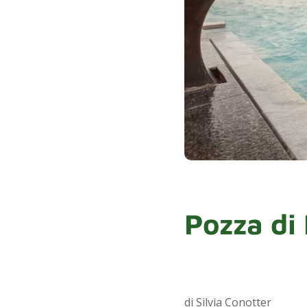
Pozza di
di Silvia Conotter