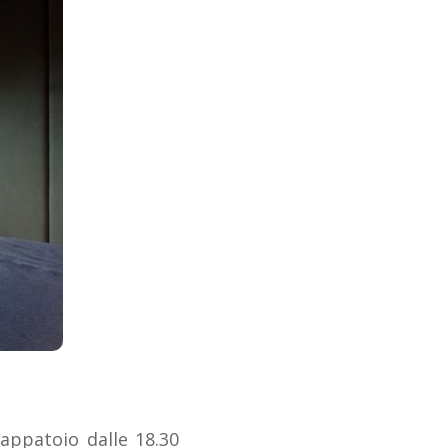
ccappatoio dalle 18.30