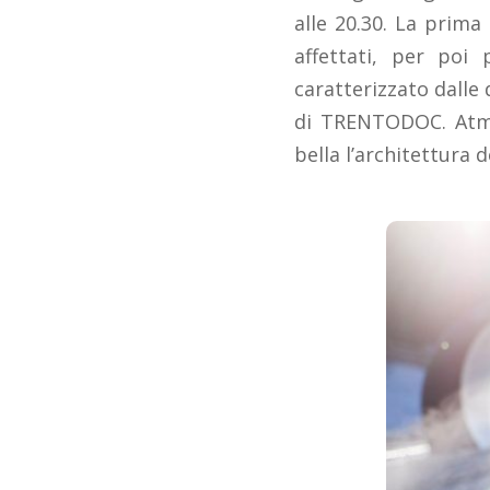
alle 20.30. La prima
affettati, per poi
caratterizzato dalle 
di TRENTODOC. Atmos
bella l’architettura d