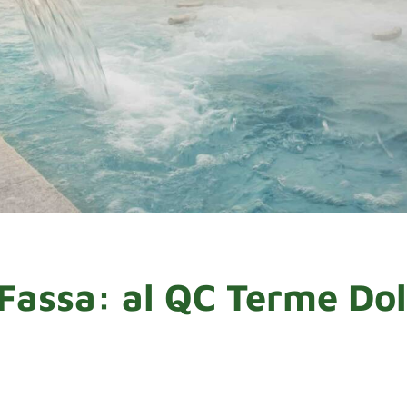
 Fassa: al QC Terme Do