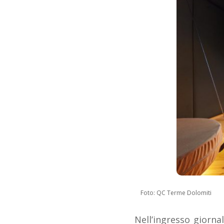
Foto: QC Terme Dolomiti
Nell’ingresso giornal