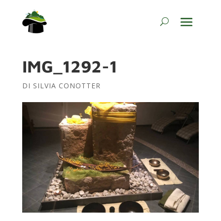
IMG_1292-1
DI
SILVIA CONOTTER