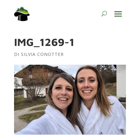
IMG_1269-1
DI
SILVIA CONOTTER