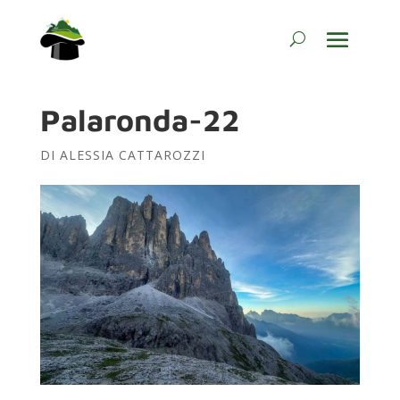
Palaronda-22
DI
ALESSIA CATTAROZZI