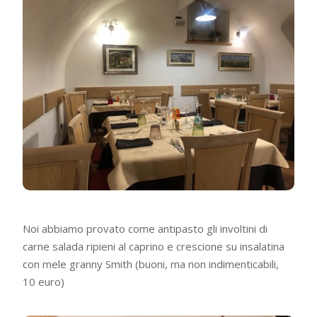
Noi abbiamo provato come antipasto gli involtini di
carne salada ripieni al caprino e crescione su insalatina
con mele granny Smith (buoni, ma non indimenticabili,
10 euro)