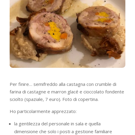
Per finire… semifreddo alla castagna con crumble di
farina di castagne e marron glacé e cioccolato fondente
sciolto (spaziale, 7 euro). Foto di copertina.
Ho particolarmente apprezzato:
la gentilezza del personale in sala e quella
dimensione che solo i posti a gestione familiare