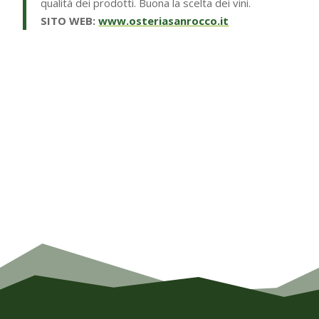
qualità dei prodotti. Buona la scelta dei vini.
SITO WEB:
www.osteriasanrocco.it