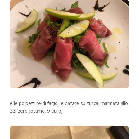
e le polpettine di fagioli e patate su zucca, marinata allo
zenzero (ottime, 9 euro)