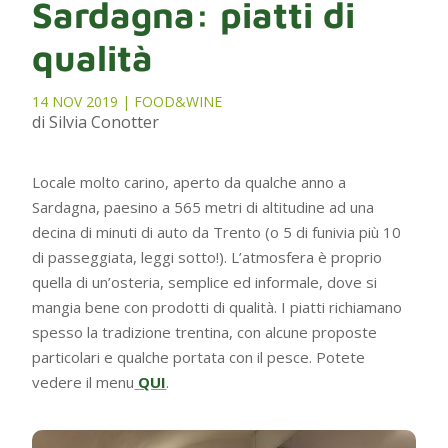
Sardagna: piatti di
qualità
14 NOV 2019
|
FOOD&WINE
di Silvia Conotter
Locale molto carino, aperto da qualche anno a
Sardagna, paesino a 565 metri di altitudine ad una
decina di minuti di auto da Trento (o 5 di funivia più 10
di passeggiata, leggi sotto!). L’atmosfera è proprio
quella di un’osteria, semplice ed informale, dove si
mangia bene con prodotti di qualità. I piatti richiamano
spesso la tradizione trentina, con alcune proposte
particolari e qualche portata con il pesce. Potete
vedere il menu
QUI
.