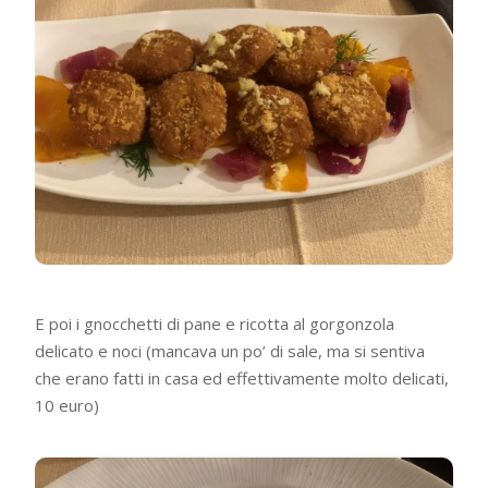
E poi i gnocchetti di pane e ricotta al gorgonzola
delicato e noci (mancava un po’ di sale, ma si sentiva
che erano fatti in casa ed effettivamente molto delicati,
10 euro)