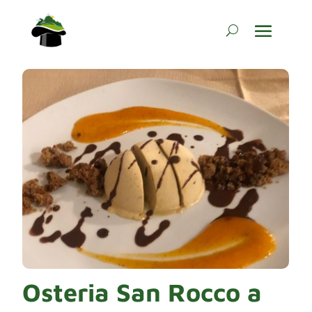
Osteria San Rocco a