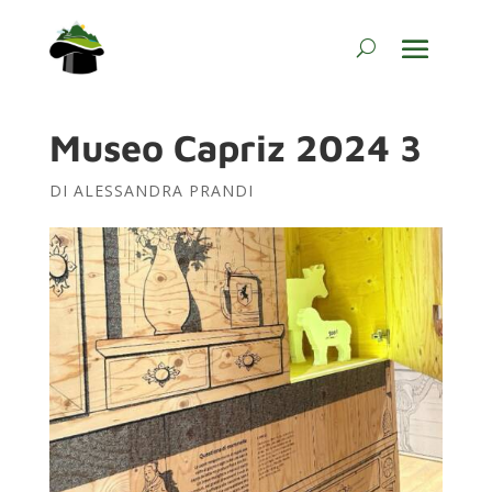
Museo Capriz 2024 3
DI
ALESSANDRA PRANDI