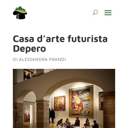
Casa d’arte futurista
Depero
DI
ALESSANDRA PRANDI