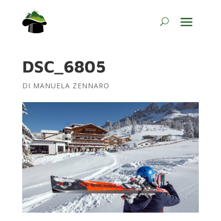
DSC_6805
DI
MANUELA ZENNARO