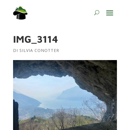
IMG_3114
DI
SILVIA CONOTTER