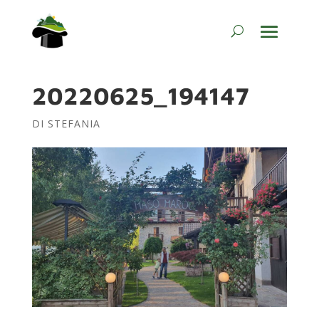
20220625_194147
DI
STEFANIA