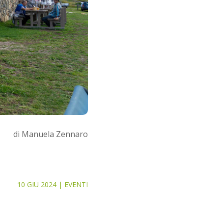
di Manuela Zennaro
10 GIU 2024
|
EVENTI