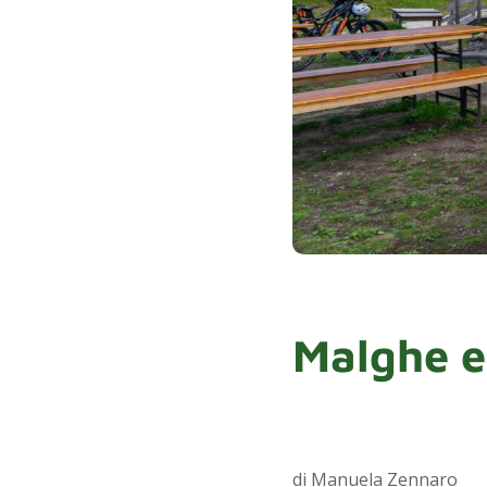
Malghe e 
di Manuela Zennaro