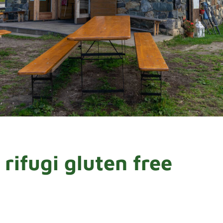
rifugi gluten free