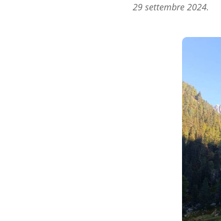
29 settembre 2024.