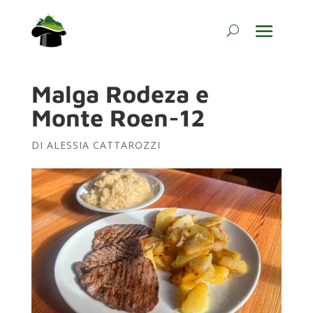
Malga Rodeza e
Monte Roen-12
DI
ALESSIA CATTAROZZI