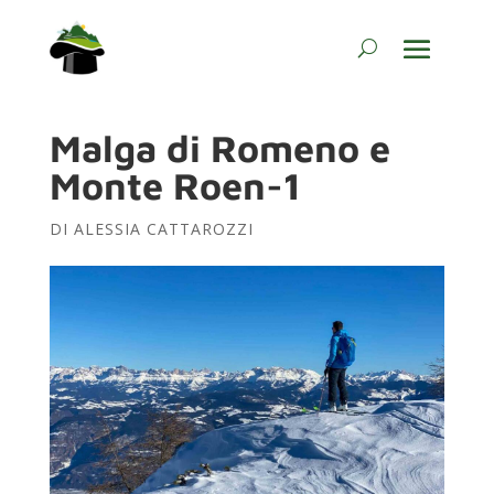
Malga di Romeno e
Monte Roen-1
DI
ALESSIA CATTAROZZI