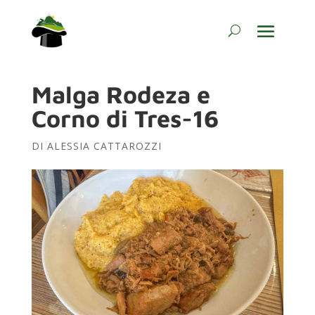
Malga Rodeza e
Corno di Tres-16
DI
ALESSIA CATTAROZZI