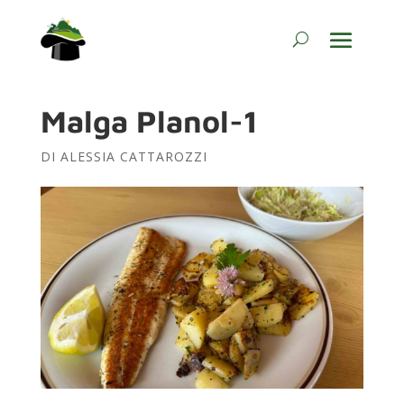
Malga Planol-1
DI
ALESSIA CATTAROZZI