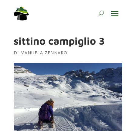
sittino campiglio 3
DI
MANUELA ZENNARO