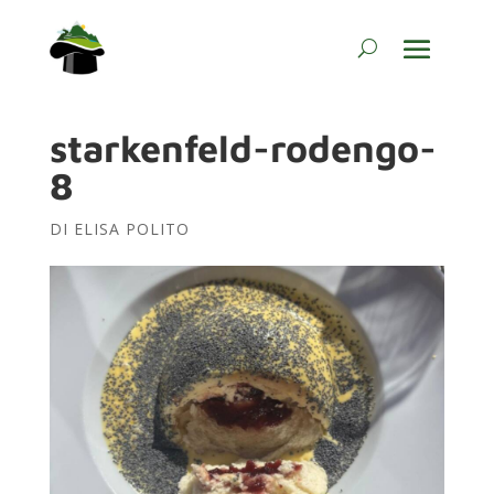
starkenfeld-rodengo-
8
DI
ELISA POLITO