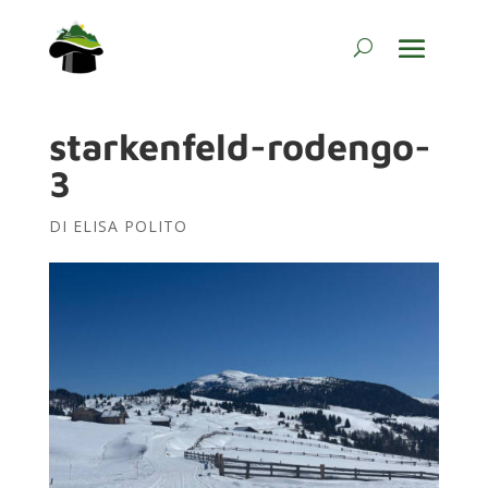
starkenfeld-rodengo-
3
DI
ELISA POLITO