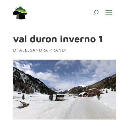
val duron inverno 1
DI
ALESSANDRA PRANDI