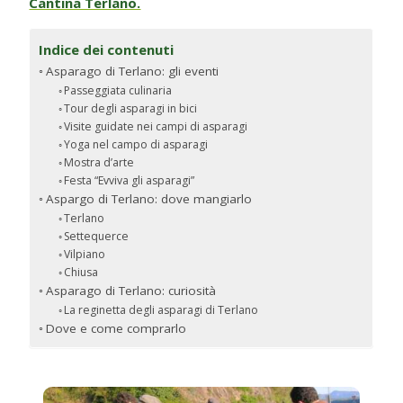
Cantina Terlano.
Indice dei contenuti
Asparago di Terlano: gli eventi
Passeggiata culinaria
Tour degli asparagi in bici
Visite guidate nei campi di asparagi
Yoga nel campo di asparagi
Mostra d’arte
Festa “Evviva gli asparagi”
Aspargo di Terlano: dove mangiarlo
Terlano
Settequerce
Vilpiano
Chiusa
Asparago di Terlano: curiosità
La reginetta degli asparagi di Terlano
Dove e come comprarlo