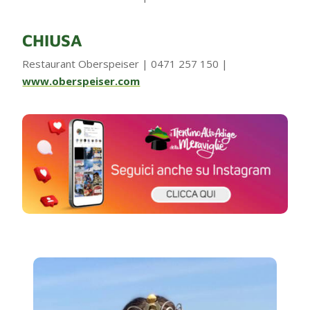
CHIUSA
Restaurant Oberspeiser | 0471 257 150 |
www.oberspeiser.com