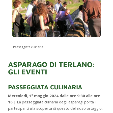
Passeggiata culinaria
ASPARAGO DI TERLANO:
GLI EVENTI
PASSEGGIATA CULINARIA
Mercoledì, 1° maggio 2024 dalle ore 9:30 alle ore
16
| La passeggiata culinaria degli asparagi porta i
partecipanti alla scoperta di questo delizioso ortaggio,