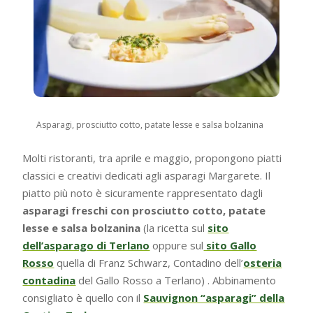
Asparagi, prosciutto cotto, patate lesse e salsa bolzanina
Molti ristoranti, tra aprile e maggio, propongono piatti
classici e creativi dedicati agli asparagi Margarete. Il
piatto più noto è sicuramente rappresentato dagli
asparagi freschi con prosciutto cotto, patate
lesse e salsa bolzanina
(la ricetta sul
sito
dell’asparago di Terlano
oppure sul
sito Gallo
Rosso
quella di Franz Schwarz, Contadino dell’
osteria
contadina
del Gallo Rosso a Terlano) . Abbinamento
consigliato è quello con il
Sauvignon “asparagi” della