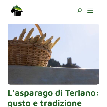
L’asparago di Terlano:
gusto e tradizione