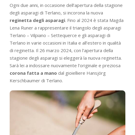
Ogni due anni, in occasione dell’apertura della stagione
degli asparagi di Terlano, si incorona la nuova
reginetta degli asparagi
. Fino al 2024 è stata Magda
Lena Runer a rappresentare il triangolo degli asparagi
Terlano – Vilpiano – Settequerce e gli asparagi di
Terlano in varie occasioni in Italia e all’estero in qualità
di reginetta. Il 26 marzo 2024, con l’apertura della
stagione degli asparagi si eleggerà la nuova reginetta.
Sarà lei a indossare nuovamente l’originale e preziosa
corona fatta a mano
dal gioielliere Hansjörg
Kerschbaumer di Terlano.