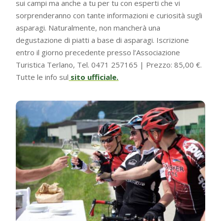
sui campi ma anche a tu per tu con esperti che vi
sorprenderanno con tante informazioni e curiosità sugli
asparagi. Naturalmente, non mancherà una
degustazione di piatti a base di asparagi. Iscrizione
entro il giorno precedente presso l’Associazione
Turistica Terlano, Tel. 0471 257165 | Prezzo: 85,00 €.
Tutte le info sul
sito ufficiale.