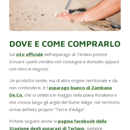
DOVE E COME COMPRARLO
Sul
sito ufficiale
dell’asparago di Terlano potete
trovare i punti vendita con consegna a domicilio oppure
con ritiro in negozio
Un prodotto simile, ma di altra origine territoriale e da
non confondere, è l’
asparago bianco di Zambana
De.Co.
che si celebra in maggio nella piana Rotaliana e
che cresce lungo gli argini del fiume Adige, nel territorio
ormai definito proprio “Terre d’Adige”.
Potete seguire anche la
pagina facebook della
Stagione degli asparagi di Terlano
, sempre