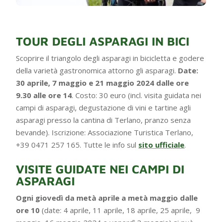
TOUR DEGLI ASPARAGI IN BICI
Scoprire il triangolo degli asparagi in bicicletta e godere
della varietà gastronomica attorno gli asparagi.
Date:
30 aprile, 7 maggio e 21 maggio 2024 dalle ore
9.30 alle ore 14
. Costo: 30 euro (incl. visita guidata nei
campi di asparagi, degustazione di vini e tartine agli
asparagi presso la cantina di Terlano, pranzo senza
bevande). Iscrizione: Associazione Turistica Terlano,
+39 0471 257 165. Tutte le info sul
sito ufficiale
.
VISITE GUIDATE NEI CAMPI DI
ASPARAGI
Ogni giovedì da metà aprile a metà maggio dalle
ore 10
(date: 4 aprile, 11 aprile, 18 aprile, 25 aprile, 9