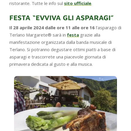
ristorante. Tutte le info sul
sito ufficiale
.
FESTA “EVVIVA GLI ASPARAGI”
Il 28 aprile 2024 dalle ore 11 alle ore 16
l’asparago di
Terlano Margarete® sarà in
festa
grazie alla
manifestazione organizzata dalla banda musicale di
Terlano. Si potranno degustare ottimi piatti a base di
asparagi e trascorrete una piacevole giornata di
primavera dedicata al gusto e alla musica.