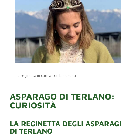
La reginetta in carica con la corona
ASPARAGO DI TERLANO:
CURIOSITÀ
LA REGINETTA DEGLI ASPARAGI
DI TERLANO