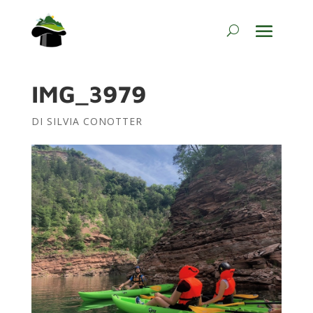
IMG_3979
DI
SILVIA CONOTTER