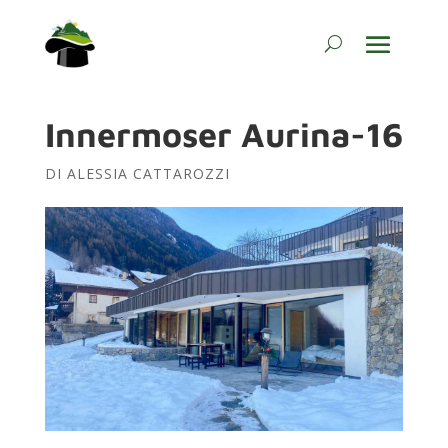
Innermoser Aurina-16
DI
ALESSIA CATTAROZZI