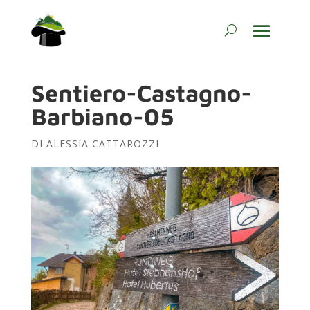
Sentiero-Castagno-
Barbiano-05
DI
ALESSIA CATTAROZZI