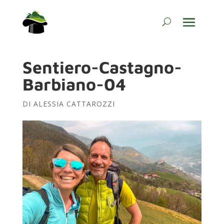
Sentiero-Castagno-
Barbiano-04
DI
ALESSIA CATTAROZZI