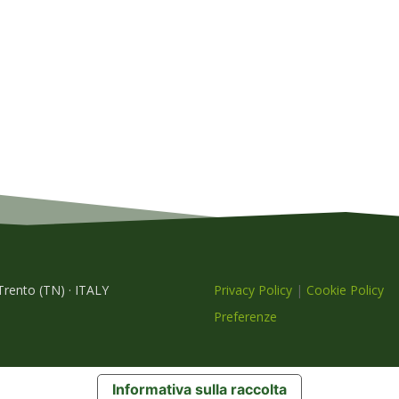
 Trento (TN) · ITALY
Privacy Policy
|
Cookie Policy
Preferenze
Informativa sulla raccolta