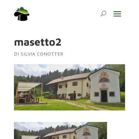
masetto2
DI
SILVIA CONOTTER