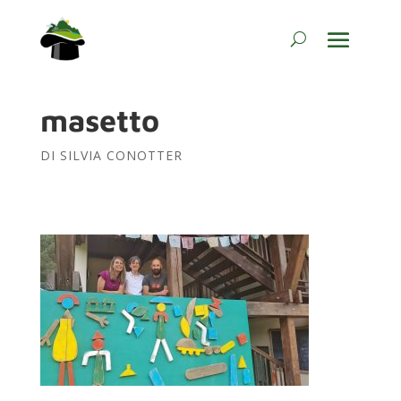
masetto
DI
SILVIA CONOTTER