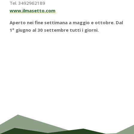
Tel. 3492962189
www.ilmasetto.com
Aperto nei fine settimana a maggio e ottobre. Dal
1° giugno al 30 settembre tutti i giorni.