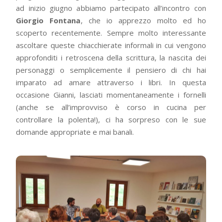
ad inizio giugno abbiamo partecipato all’incontro con
Giorgio Fontana
, che io apprezzo molto ed ho
scoperto recentemente. Sempre molto interessante
ascoltare queste chiacchierate informali in cui vengono
approfonditi i retroscena della scrittura, la nascita dei
personaggi o semplicemente il pensiero di chi hai
imparato ad amare attraverso i libri. In questa
occasione Gianni, lasciati momentaneamente i fornelli
(anche se all’improvviso è corso in cucina per
controllare la polenta!), ci ha sorpreso con le sue
domande appropriate e mai banali.