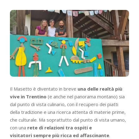
Il Masetto è diventato in breve
una delle realtà più
vive in Trentino
(e anche nel panorama montano) sia
dal punto di vista culinario, con il recupero dei piatti
della tradizione e una ricerca attenta di materie prime,
che culturale. Ma soprattutto dal punto di vista umano,
con una
rete di relazioni tra ospiti e
visitatori
sempre più ricca ed affascinante
.