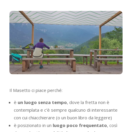
Il Masetto ci piace perché:
è
un luogo senza tempo
, dove la fretta non è
contemplata e c’è sempre qualcuno di interessante
con cui chiacchierare (o un buon libro da leggere)
è posizionato in un
luogo poco frequentato
, così