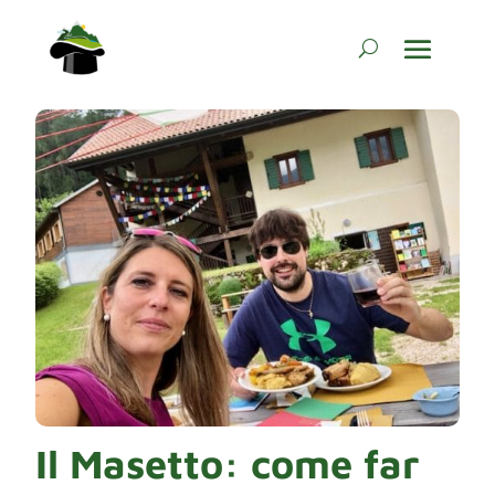
Il Masetto: come far