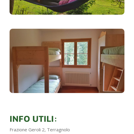
INFO UTILI:
Frazione Geroli 2, Terragnolo