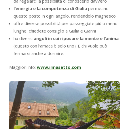
da regalarci la possibilità di conoscerlo davvero
l’energia e la competenza di Giulia
permeano
questo posto in ogni angolo, rendendolo magnetico
offre diverse possibilità per passeggiate più o meno
lunghe, chiedete consiglio a Giulia e Gianni
ha diversi
angoli in cui riposare la mente e l’anima
(questo con l’amaca è solo uno). E chi vuole può
fermarsi anche a dormire.
Maggiori info:
www.ilmasetto.com