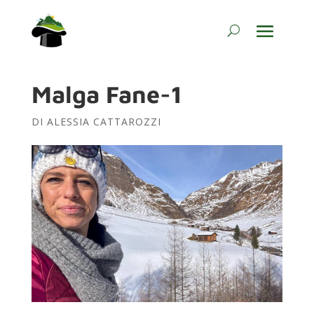
Malga Fane-1
DI
ALESSIA CATTAROZZI