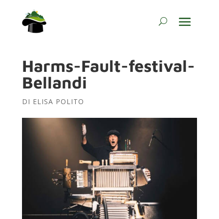
Harms-Fault-festival-
Bellandi
DI
ELISA POLITO