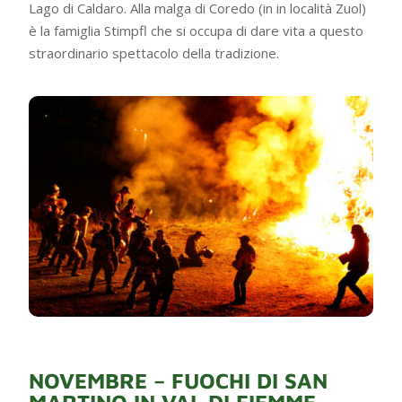
Lago di Caldaro. Alla malga di Coredo (in in località Zuol)
è la famiglia Stimpfl che si occupa di dare vita a questo
straordinario spettacolo della tradizione.
NOVEMBRE – FUOCHI DI SAN