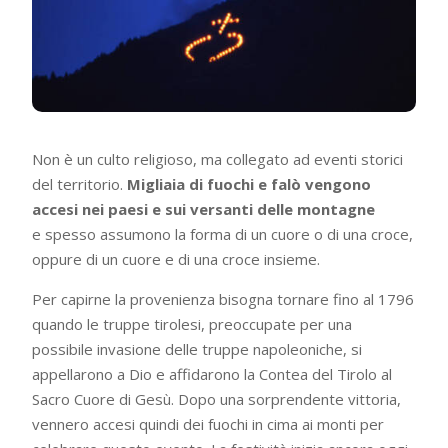
Non è un culto religioso, ma collegato ad eventi storici
del territorio.
Migliaia di fuochi e falò vengono
accesi nei paesi e sui versanti delle montagne
e spesso assumono la forma di un cuore o di una croce,
oppure di un cuore e di una croce insieme.
Per capirne la provenienza bisogna tornare fino al 1796
quando le truppe tirolesi, preoccupate per una
possibile invasione delle truppe napoleoniche, si
appellarono a Dio e affidarono la Contea del Tirolo al
Sacro Cuore di Gesù. Dopo una sorprendente vittoria,
vennero accesi quindi dei fuochi in cima ai monti per