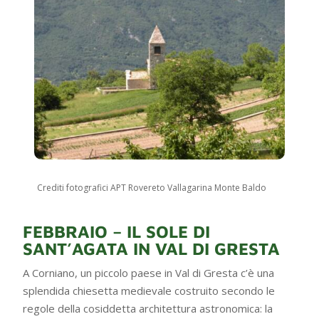
Crediti fotografici APT Rovereto Vallagarina Monte Baldo
FEBBRAIO – IL SOLE DI
SANT’AGATA IN VAL DI GRESTA
A Corniano, un piccolo paese in Val di Gresta c’è una
splendida chiesetta medievale costruito secondo le
regole della cosiddetta architettura astronomica: la