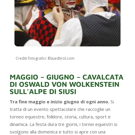
Crediti fotografici: ©suedtirol.com
MAGGIO – GIUGNO – CAVALCATA
DI OSWALD VON WOLKENSTEIN
SULL’ALPE DI SIUSI
Tra fine maggio e inizio giugno di ogni anno.
Si
tratta di un evento spettacolare che raccoglie un
torneo equestre, folklore, storia, cultura, sport e
dinamica. La festa dura tre giorni, i tornei equestri si
svolgono alla domenica e tutto si apre con una