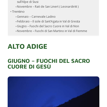
sull’Alpe di Siusi
Novembre – Rait de San Linert ( Leonardiritt )
Trentino
Gennaio – Carnevale Ladino
Febbraio – Il sole di Sant’Agata in Val di Gresta
Giugno – Fuochi del Sacro Cuore in Val di Non
Novembre – Fuochi di San Martino in Val di Fiemme
ALTO ADIGE
GIUGNO – FUOCHI DEL SACRO
CUORE DI GESÙ