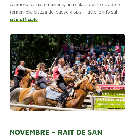
cerimonia di inaugurazione, una sfilata per le strade e
tornei nella piazza del paese a Siusi. Tutte le info sul
sito ufficiale
.
NOVEMBRE – RAIT DE SAN