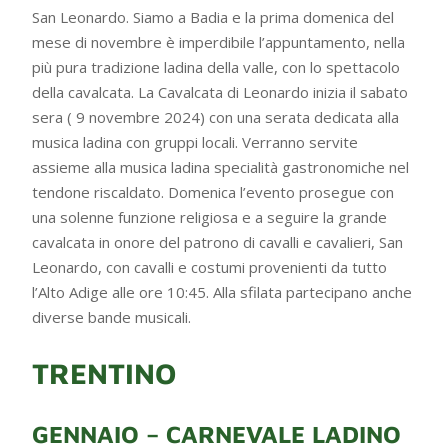
San Leonardo. Siamo a Badia e la prima domenica del
mese di novembre è imperdibile l’appuntamento, nella
più pura tradizione ladina della valle, con lo spettacolo
della cavalcata. La Cavalcata di Leonardo inizia il sabato
sera ( 9 novembre 2024) con una serata dedicata alla
musica ladina con gruppi locali. Verranno servite
assieme alla musica ladina specialità gastronomiche nel
tendone riscaldato. Domenica l’evento prosegue con
una solenne funzione religiosa e a seguire la grande
cavalcata in onore del patrono di cavalli e cavalieri, San
Leonardo, con cavalli e costumi provenienti da tutto
l’Alto Adige alle ore 10:45. Alla sfilata partecipano anche
diverse bande musicali.
TRENTINO
GENNAIO – CARNEVALE LADINO