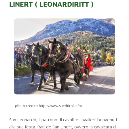
LINERT ( LEONARDIRITT )
photo credits: https://www.suedtirol.info/
San Leonardo, il patrono di cavalli e cavalieri: benvenuti
alla sua festa. Rait de San Linert, ovvero la cavalcata di