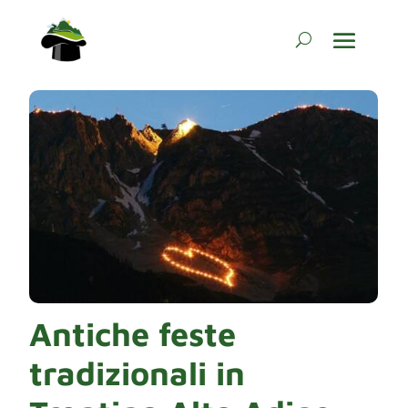
Antiche feste
tradizionali in