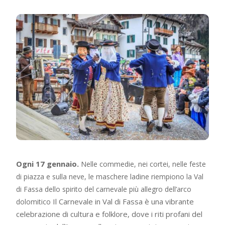
Ogni 17 gennaio.
Nelle commedie, nei cortei, nelle feste
di piazza e sulla neve, le maschere ladine riempiono la Val
di Fassa dello spirito del carnevale più allegro dell’arco
Il Carnevale in Val di Fassa è una vibrante
dolomitico
celebrazione di cultura e folklore, dove i riti profani del