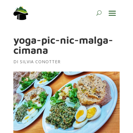
yoga-pic-nic-malga-
cimana
DI
SILVIA CONOTTER